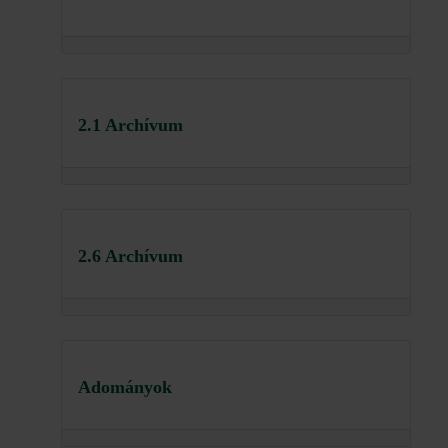
2.1 Archívum
2.6 Archívum
Adományok