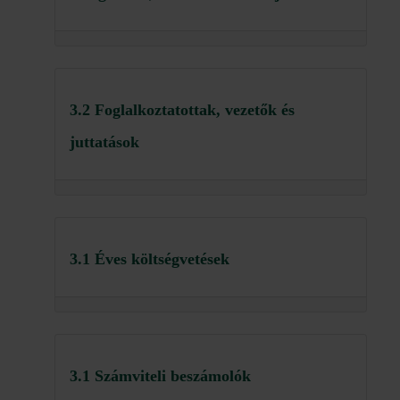
3.2 Foglalkoztatottak, vezetők és
juttatások
3.1 Éves költségvetések
3.1 Számviteli beszámolók